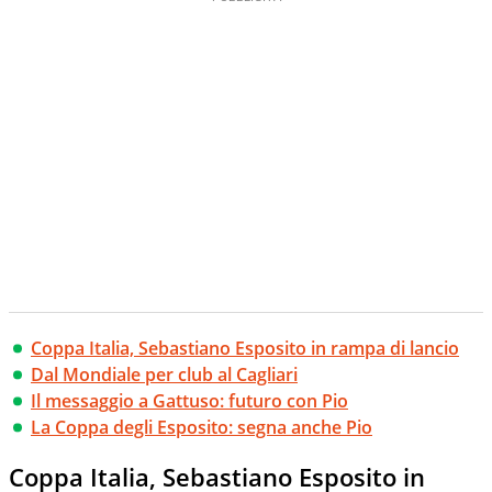
Coppa Italia, Sebastiano Esposito in rampa di lancio
Dal Mondiale per club al Cagliari
Il messaggio a Gattuso: futuro con Pio
La Coppa degli Esposito: segna anche Pio
Coppa Italia, Sebastiano Esposito in