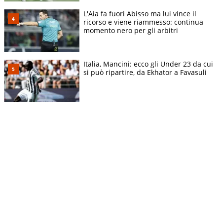
L'Aia fa fuori Abisso ma lui vince il
ricorso e viene riammesso: continua
momento nero per gli arbitri
Italia, Mancini: ecco gli Under 23 da cui
si può ripartire, da Ekhator a Favasuli