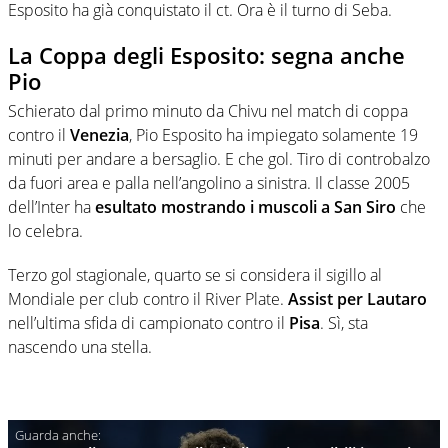
Esposito ha già conquistato il ct. Ora è il turno di Seba.
La Coppa degli Esposito: segna anche
Pio
Schierato dal primo minuto da Chivu nel match di coppa
contro il
Venezia
, Pio Esposito ha impiegato solamente 19
minuti per andare a bersaglio. E che gol. Tiro di controbalzo
da fuori area e palla nell’angolino a sinistra. Il classe 2005
dell’Inter ha
esultato mostrando i muscoli a San Siro
che
lo celebra.
Terzo gol stagionale, quarto se si considera il sigillo al
Mondiale per club contro il River Plate.
Assist per Lautaro
nell’ultima sfida di campionato contro il
Pisa
. Sì, sta
nascendo una stella.