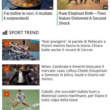
SPORT TREND
“Non piangere”, le parole di Pellacani a
Pizzini mentre fanno la storia: Chiara
batte anche il record di Ceccon
Milan, Cardinale e Amorim bloccano il
mercato: Leao, Loftus-Cheek, Estupinian
e Gimenez in bilico, Soulè e Osorio nel
mirino
Cobolli, che succede? Subito fuori a
Montreal contro Hanfmann, per Flavio è
tutta colpa della tosse