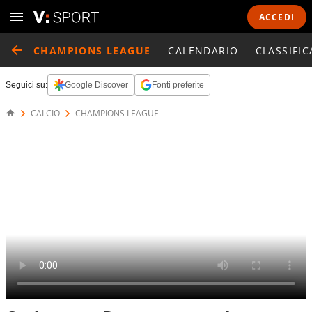
ACCEDI
CHAMPIONS LEAGUE
CALENDARIO
CLASSIFIC
Seguici su:
Google Discover
Fonti preferite
CALCIO
CHAMPIONS LEAGUE