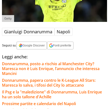
Getty
Gianluigi Donnarumma
Napoli
Seguici su:
Google Discover
Fonti preferite
Leggi anche:
Donnarumma, posto a rischio al Manchester City?
Maresca non è Luis Enrique, l’annuncio che interessa
Mancini
Donnarumma, papera contro le K-League All Stars:
Maresca lo salva, i tifosi del City lo attaccano
Il Psg e la "maledizione" di Donnarumma, Luis Enrique
ha un solo tallone d'Achille
Prossime partite e calendario del Napoli