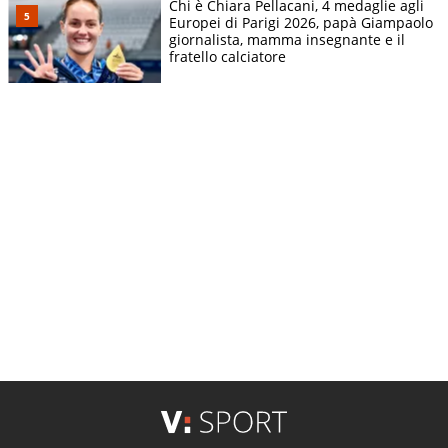
Chi è Chiara Pellacani, 4 medaglie agli
Europei di Parigi 2026, papà Giampaolo
giornalista, mamma insegnante e il
fratello calciatore