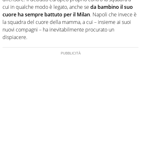
cui in qualche modo è legato, anche se
da bambino il suo
cuore ha sempre battuto per il Milan
. Napoli che invece è
la squadra del cuore della mamma, a cui – insieme ai suoi
nuovi compagni – ha inevitabilmente procurato un
dispiacere.