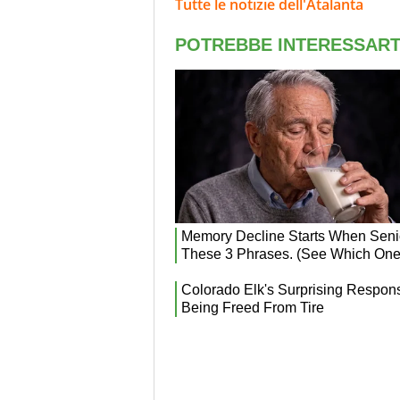
Tutte le notizie dell'Atalanta