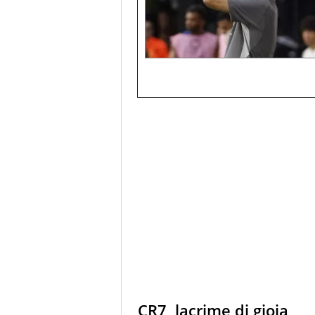
CR7, lacrime di gioia