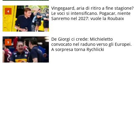
Vingegaard, aria di ritiro a fine stagione?
Le voci si intensificano. Pogacar, niente
Sanremo nel 2027: vuole la Roubaix
De Giorgi ci crede: Michieletto
convocato nel raduno verso gli Europei.
A sorpresa torna Rychlicki