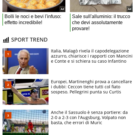
SPORT TREND
Italia, Malagò rivela il capodelegazione
azzurro, chiarisce i rapporti con Mancini
e Conte e si schiera su caso Infantino
Europei, Martinenghi prova a cancellare
i dubbi: Ceccon tiene tutti col fiato
sospeso. Pellegrini punta su Curtis
Anche il Sassuolo è senza portiere: da
2-0 a 2-3 con l'Augsburg, Volpato non
basta, che errori di Muric