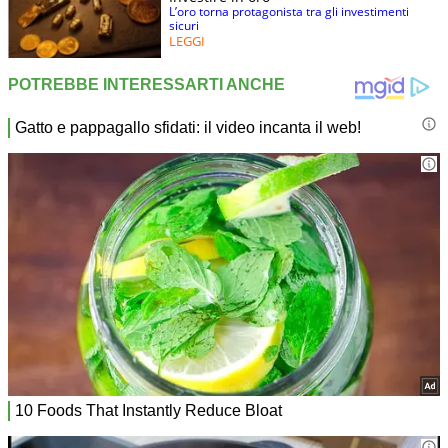
L’oro torna protagonista tra gli investimenti
sicuri
LEGGI