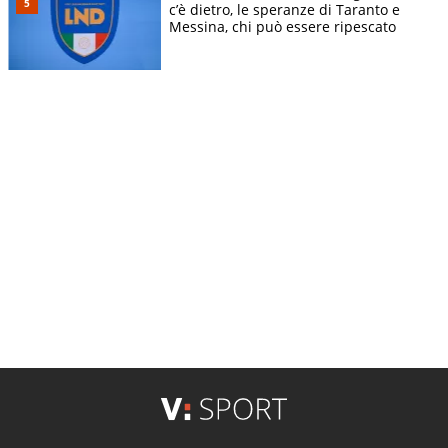
c’è dietro, le speranze di Taranto e
Messina, chi può essere ripescato