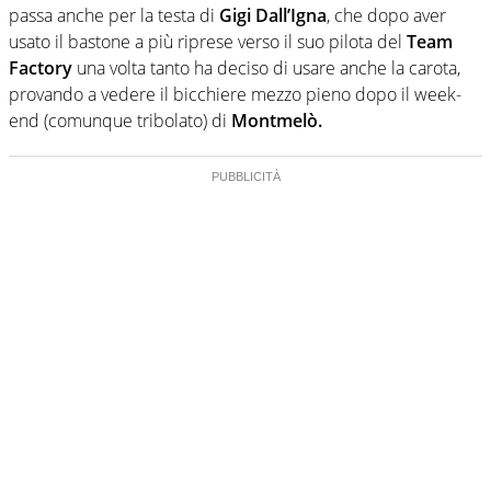
passa anche per la testa di
Gigi Dall’Igna
, che dopo aver
usato il bastone a più riprese verso il suo pilota del
Team
Factory
una volta tanto ha deciso di usare anche la carota,
provando a vedere il bicchiere mezzo pieno dopo il week-
end (comunque tribolato) di
Montmelò.