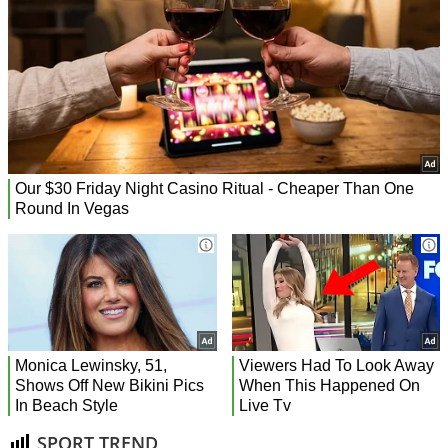
SPORT TREND