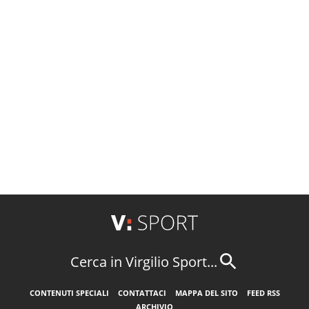
Cerca in Virgilio Sport...
CONTENUTI SPECIALI
CONTATTACI
MAPPA DEL SITO
FEED RSS
ARCHIVIO