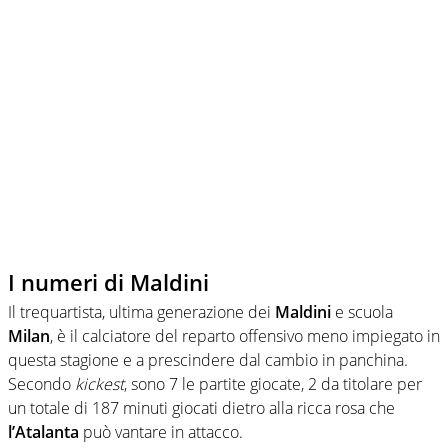
I numeri di Maldini
Il trequartista, ultima generazione dei
Maldini
e scuola
Milan
, è il calciatore del reparto offensivo meno impiegato in
questa stagione e a prescindere dal cambio in panchina.
Secondo
kickest
, sono 7 le partite giocate, 2 da titolare per
un totale di 187 minuti giocati dietro alla ricca rosa che
l’Atalanta
può vantare in attacco.