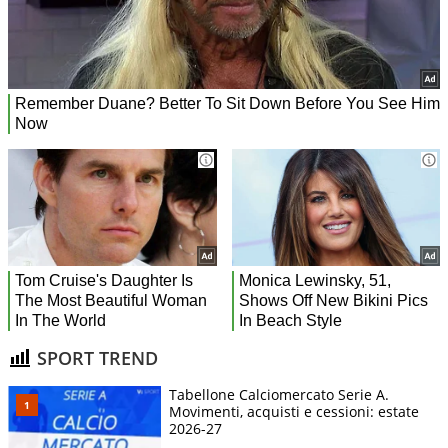
SPORT TREND
Tabellone Calciomercato Serie A.
Movimenti, acquisti e cessioni: estate
2026-27