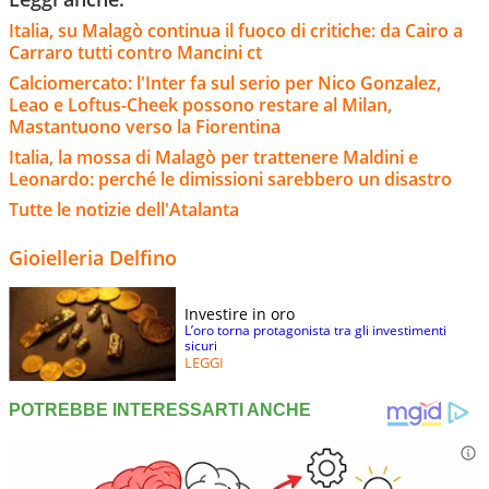
Italia, su Malagò continua il fuoco di critiche: da Cairo a
Carraro tutti contro Mancini ct
Calciomercato: l'Inter fa sul serio per Nico Gonzalez,
Leao e Loftus-Cheek possono restare al Milan,
Mastantuono verso la Fiorentina
Italia, la mossa di Malagò per trattenere Maldini e
Leonardo: perché le dimissioni sarebbero un disastro
Tutte le notizie dell'Atalanta
Gioielleria Delfino
Investire in oro
L’oro torna protagonista tra gli investimenti
sicuri
LEGGI