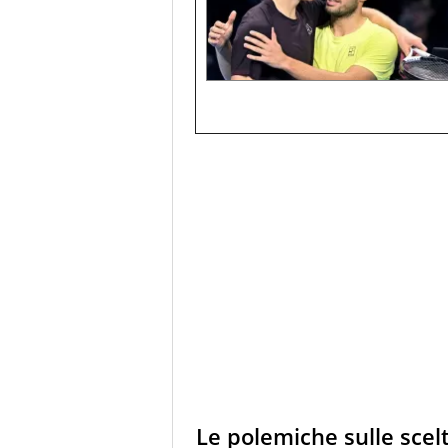
Le polemiche sulle scel