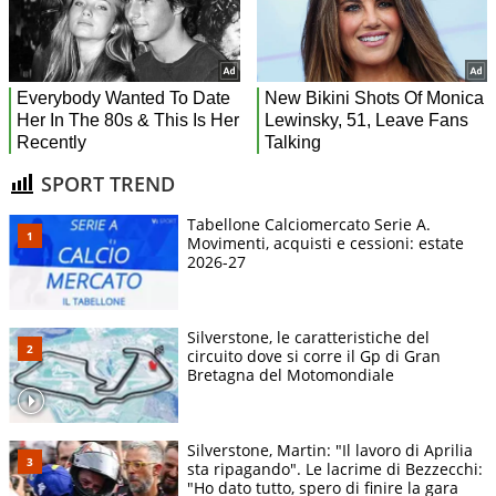
SPORT TREND
Tabellone Calciomercato Serie A.
Movimenti, acquisti e cessioni: estate
2026-27
Silverstone, le caratteristiche del
circuito dove si corre il Gp di Gran
Bretagna del Motomondiale
Silverstone, Martin: "Il lavoro di Aprilia
sta ripagando". Le lacrime di Bezzecchi:
"Ho dato tutto, spero di finire la gara