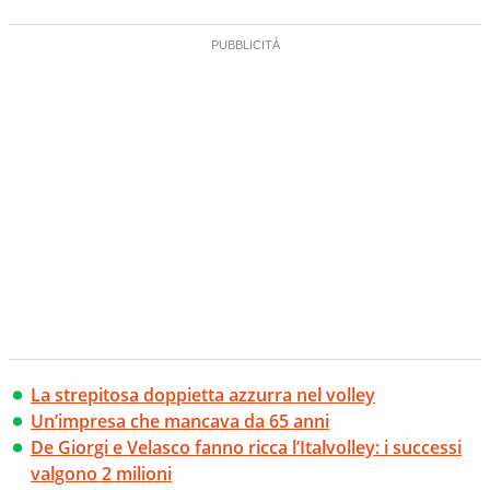
La strepitosa doppietta azzurra nel volley
Un’impresa che mancava da 65 anni
De Giorgi e Velasco fanno ricca l’Italvolley: i successi
valgono 2 milioni