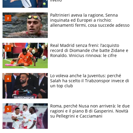
Paltrinieri aveva la ragione, Senna
inquinata ed Europei a rischio:
allenamenti fermi, cosa succede adesso
Real Madrid senza freni: l’acquisto
record di Diomande che batte Zidane e
Ronaldo. Vinicius rinnova: le cifre
Lo voleva anche la Juventus: perché
Salah ha scelto il Trabzonspor invece di
un top club
Roma, perché Nusa non arriverà: le due
ragioni e il piano B di Gasperini. Novità
su Pellegrini e Cacciamani