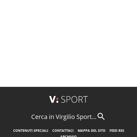
Cerca in Virgilio Sport...
CONTENUTI SPECIALI
CONTATTACI
MAPPA DEL SITO
FEED RSS
ARCHIVIO