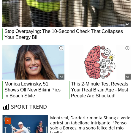
SPORT TREND
Montreal, Darderi rimonta Shang e vede
aprirsi un tabellone intrigante: "Penso
solo a Borges, ma sono felice del mio
livello"