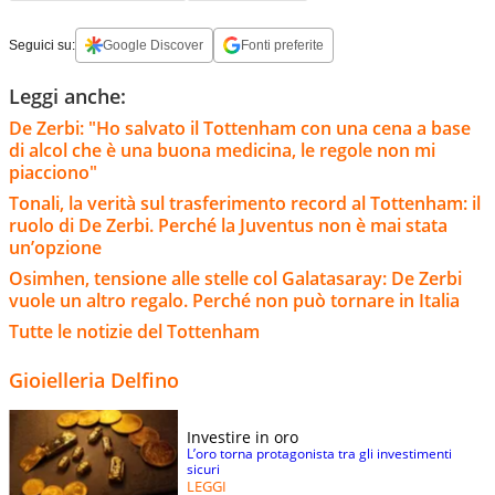
Seguici su:
Google Discover
Fonti preferite
Leggi anche:
De Zerbi: "Ho salvato il Tottenham con una cena a base
di alcol che è una buona medicina, le regole non mi
piacciono"
Tonali, la verità sul trasferimento record al Tottenham: il
ruolo di De Zerbi. Perché la Juventus non è mai stata
un’opzione
Osimhen, tensione alle stelle col Galatasaray: De Zerbi
vuole un altro regalo. Perché non può tornare in Italia
Tutte le notizie del Tottenham
Gioielleria Delfino
Investire in oro
L’oro torna protagonista tra gli investimenti
sicuri
LEGGI