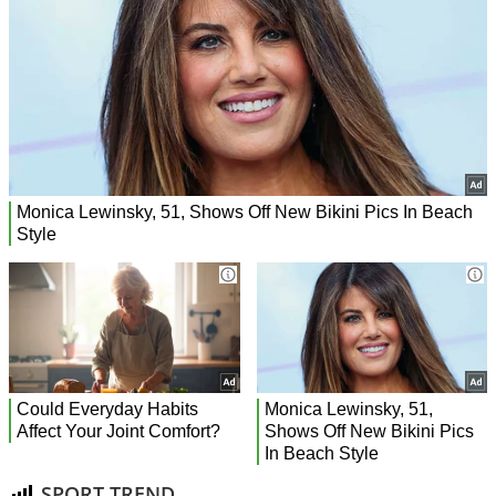
SPORT TREND