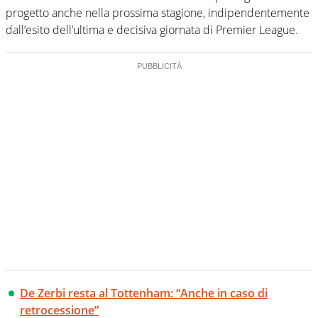
progetto anche nella prossima stagione, indipendentemente
dall’esito dell’ultima e decisiva giornata di Premier League.
De Zerbi resta al Tottenham: “Anche in caso di
retrocessione”