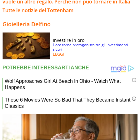
vuole un altro regalo. Perché non può tornare in Italia
Tutte le notizie del Tottenham
Gioielleria Delfino
Investire in oro
L’oro torna protagonista tra gli investimenti
sicuri
LEGGI