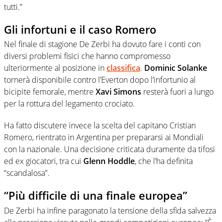
tutti.”
Gli infortuni e il caso Romero
Nel finale di stagione De Zerbi ha dovuto fare i conti con
diversi problemi fisici che hanno compromesso
ulteriormente al posizione in
classifica
.
Dominic Solanke
tornerà disponibile contro l’Everton dopo l’infortunio al
bicipite femorale, mentre
Xavi Simons
resterà fuori a lungo
per la rottura del legamento crociato.
Ha fatto discutere invece la scelta del capitano Cristian
Romero, rientrato in Argentina per prepararsi ai Mondiali
con la nazionale. Una decisione criticata duramente da tifosi
ed ex giocatori, tra cui
Glenn Hoddle
, che l’ha definita
“scandalosa”.
“Più difficile di una finale europea”
De Zerbi ha infine paragonato la tensione della sfida salvezza