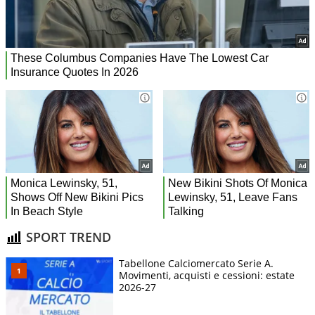
SPORT TREND
Tabellone Calciomercato Serie A.
Movimenti, acquisti e cessioni: estate
2026-27