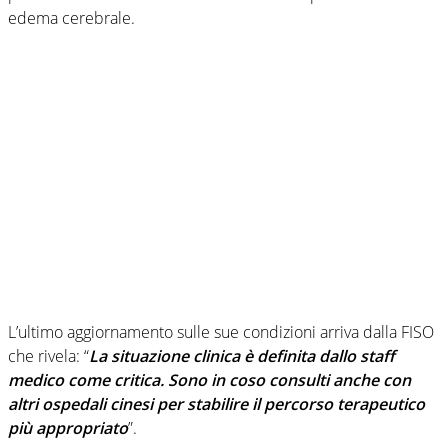
edema cerebrale.
L’ultimo aggiornamento sulle sue condizioni arriva dalla FISO
che rivela: “
La situazione clinica è definita dallo staff
medico come critica. Sono in coso consulti anche con
altri ospedali cinesi per stabilire il percorso terapeutico
più appropriato
”.