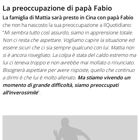
La preoccupazione di papà Fabio
La famiglia di Mattia sarà presto in Cina con papà Fabio
che non ha nascosto la sua preoccupazione a IlQuotidiano:
“
Mi sembra tutto così assurdo, siamo in apprensione totale.
Non ci resta che aspettare. Vogliamo capire la situazione ed
essere sicuri che ci sia sempre qualcuno con lui. Mattia non
si è ancora risvegliato. La colpa è stata del caldo estremo ma
lui ci teneva troppo e non avrebbe mai mollato o rinunciato.
Bisognerà aspettare per avere risposte, quello che continuo
a dirmi è che lui è molto allenato.
Ma stiamo vivendo un
momento di grande difficoltà, siamo preoccupati
all’inverosimile
”.