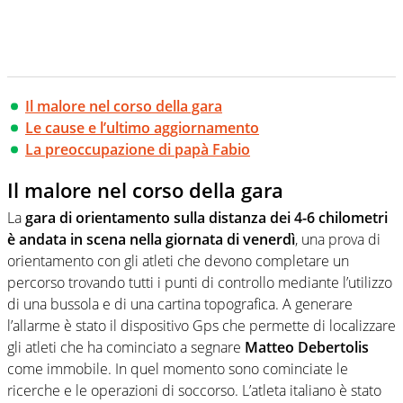
Il malore nel corso della gara
Le cause e l’ultimo aggiornamento
La preoccupazione di papà Fabio
Il malore nel corso della gara
La
gara di orientamento sulla distanza dei 4-6 chilometri
è andata in scena nella giornata di venerdì
, una prova di
orientamento con gli atleti che devono completare un
percorso trovando tutti i punti di controllo mediante l’utilizzo
di una bussola e di una cartina topografica. A generare
l’allarme è stato il dispositivo Gps che permette di localizzare
gli atleti che ha cominciato a segnare
Matteo Debertolis
come immobile. In quel momento sono cominciate le
ricerche e le operazioni di soccorso. L’atleta italiano è stato