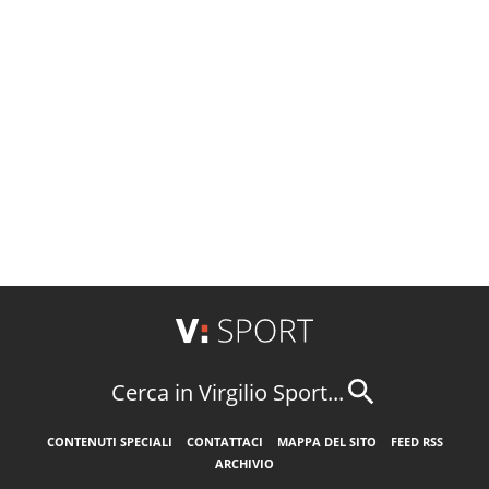
Cerca in Virgilio Sport...
CONTENUTI SPECIALI
CONTATTACI
MAPPA DEL SITO
FEED RSS
ARCHIVIO