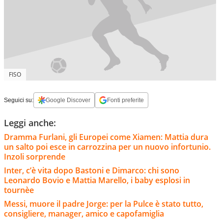
FISO
Seguici su:
Google Discover
Fonti preferite
Leggi anche:
Dramma Furlani, gli Europei come Xiamen: Mattia dura
un salto poi esce in carrozzina per un nuovo infortunio.
Inzoli sorprende
Inter, c’è vita dopo Bastoni e Dimarco: chi sono
Leonardo Bovio e Mattia Marello, i baby esplosi in
tournèe
Messi, muore il padre Jorge: per la Pulce è stato tutto,
consigliere, manager, amico e capofamiglia