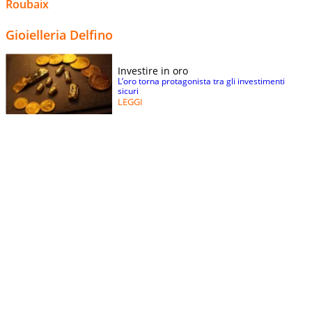
Roubaix
Gioielleria Delfino
Investire in oro
L’oro torna protagonista tra gli investimenti
sicuri
LEGGI