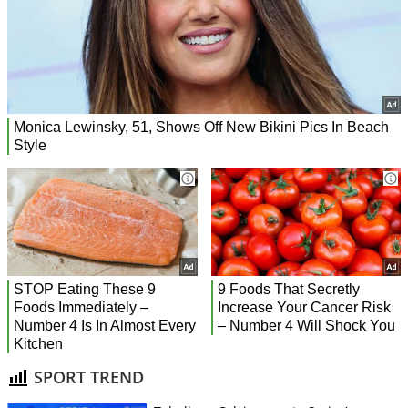
SPORT TREND