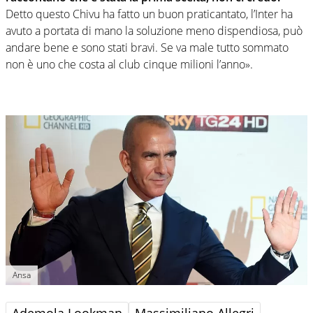
Detto questo Chivu ha fatto un buon praticantato, l’Inter ha
avuto a portata di mano la soluzione meno dispendiosa, può
andare bene e sono stati bravi. Se va male tutto sommato
non è uno che costa al club cinque milioni l’anno».
Ansa