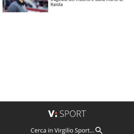
Raiola
Cerca in Virgilio Sport...