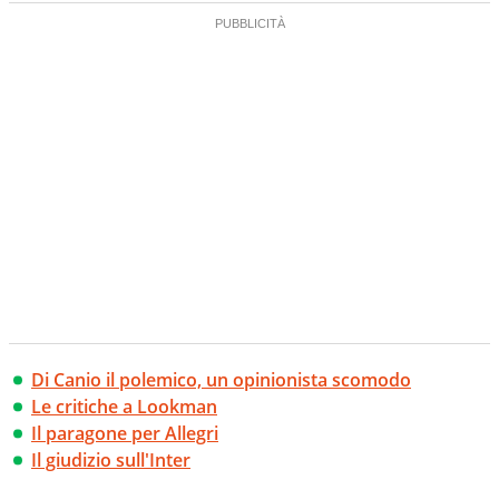
Di Canio il polemico, un opinionista scomodo
Le critiche a Lookman
Il paragone per Allegri
Il giudizio sull'Inter