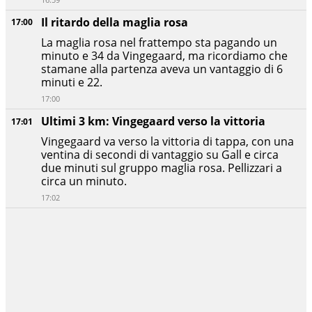
Il ritardo della maglia rosa
17:00
La maglia rosa nel frattempo sta pagando un
minuto e 34 da Vingegaard, ma ricordiamo che
stamane alla partenza aveva un vantaggio di 6
minuti e 22.
17:00
Ultimi 3 km: Vingegaard verso la vittoria
17:01
Vingegaard va verso la vittoria di tappa, con una
ventina di secondi di vantaggio su Gall e circa
due minuti sul gruppo maglia rosa. Pellizzari a
circa un minuto.
17:02