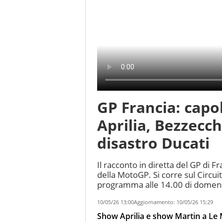
GP Francia: capo
Aprilia, Bezzecch
disastro Ducati
Il racconto in diretta del GP di
della MotoGP. Si corre sul Circuit
programma alle 14.00 di domen
10/05/26 13:00
Aggiornamento:
10/05/26 15:29
Show Aprilia e show Martin a Le