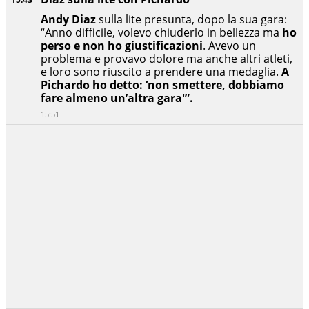
Andy Diaz
sulla lite presunta, dopo la sua gara:
“Anno difficile, volevo chiuderlo in bellezza ma
ho
perso e non ho giustificazioni
. Avevo un
problema e provavo dolore ma anche altri atleti,
e loro sono riuscito a prendere una medaglia.
A
Pichardo ho detto: ‘non smettere, dobbiamo
fare almeno un’altra gara'”.
15:51