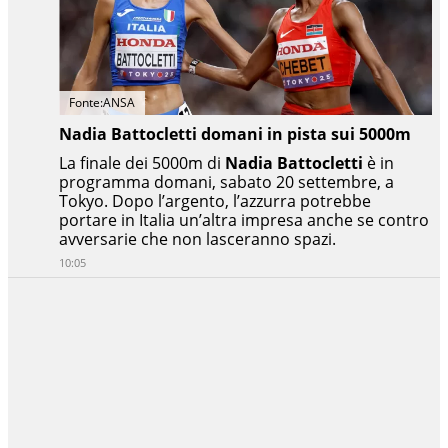
Fonte:ANSA
Nadia Battocletti domani in pista sui 5000m
La finale dei 5000m di
Nadia Battocletti
è in
programma domani, sabato 20 settembre, a
Tokyo. Dopo l’argento, l’azzurra potrebbe
portare in Italia un’altra impresa anche se contro
avversarie che non lasceranno spazi.
10:05