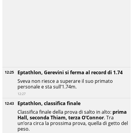
Eptathlon, Gerevini si ferma al record di 1.74
12:25
Sveva non riesce a superare il suo primato
personale e sta sull’1.74m.
12:27
Eptathlon, classifica finale
12:43
Classifica finale della prova di salto in alto:
prima
Hall, seconda Thiam, terza O’Connor
. Tra
un’ora circa la prossima prova, quella di getto del
peso.