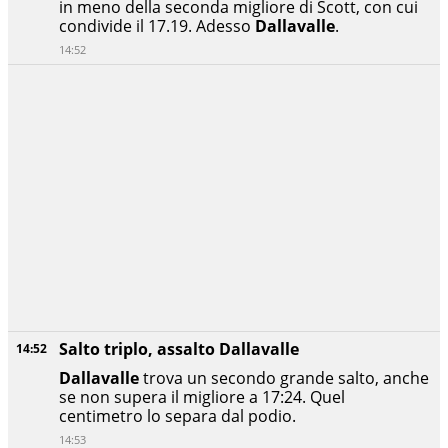
in meno della seconda migliore di Scott, con cui
condivide il 17.19. Adesso
Dallavalle
.
14:52
Salto triplo, assalto Dallavalle
14:52
Dallavalle
trova un secondo grande salto, anche
se non supera il migliore a 17:24. Quel
centimetro lo separa dal podio.
14:53