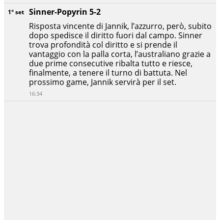
Sinner-Popyrin 5-2
1° set
Risposta vincente di Jannik, l’azzurro, però, subito
dopo spedisce il diritto fuori dal campo. Sinner
trova profondità col diritto e si prende il
vantaggio con la palla corta, l’australiano grazie a
due prime consecutive ribalta tutto e riesce,
finalmente, a tenere il turno di battuta. Nel
prossimo game, Jannik servirà per il set.
16:34