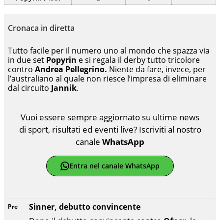
Cronaca in diretta
Tutto facile per il numero uno al mondo che spazza via
in due set
Popyrin
e si regala il derby tutto tricolore
contro
Andrea Pellegrino.
Niente da fare, invece, per
l’australiano al quale non riesce l’impresa di eliminare
dal circuito
Jannik
.
Vuoi essere sempre aggiornato su ultime news
di sport, risultati ed eventi live? Iscriviti al nostro
canale
WhatsApp
Entra nel canale WhatsApp
Sinner, debutto convincente
Pre