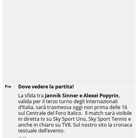
Dove vedere la partita!
Pre
La sfida tra
Jannik Sinner e Alexei Popyrin
,
valida per il terzo turno degli Internazionali
d’Italia, sarà trasmessa oggi non prima delle 16
sul Centrale del Foro Italico. Il match sarà visibile
in diretta tv su Sky Sport Uno, Sky Sport Tennis e
anche in chiaro su TV8. Sul nostro sito la cronaca
testuale dell’evento.
15:33