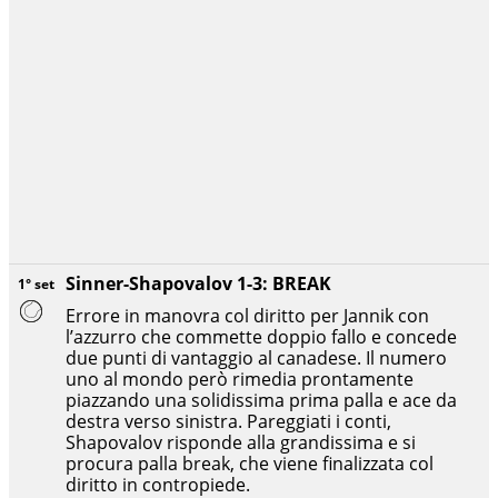
Sinner-Shapovalov 1-3: BREAK
1° set
Errore in manovra col diritto per Jannik con
l’azzurro che commette doppio fallo e concede
due punti di vantaggio al canadese. Il numero
uno al mondo però rimedia prontamente
piazzando una solidissima prima palla e ace da
destra verso sinistra. Pareggiati i conti,
Shapovalov risponde alla grandissima e si
procura palla break, che viene finalizzata col
diritto in contropiede.