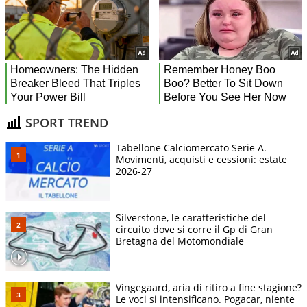
SPORT TREND
Tabellone Calciomercato Serie A.
Movimenti, acquisti e cessioni: estate
2026-27
Silverstone, le caratteristiche del
circuito dove si corre il Gp di Gran
Bretagna del Motomondiale
Vingegaard, aria di ritiro a fine stagione?
Le voci si intensificano. Pogacar, niente