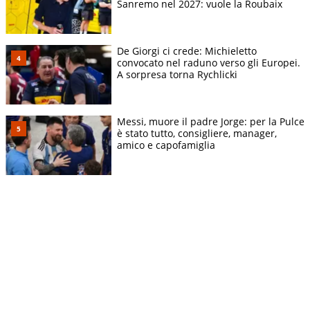
Sanremo nel 2027: vuole la Roubaix
De Giorgi ci crede: Michieletto
convocato nel raduno verso gli Europei.
A sorpresa torna Rychlicki
Messi, muore il padre Jorge: per la Pulce
è stato tutto, consigliere, manager,
amico e capofamiglia