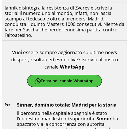
Jannik disintegra la resistenza di Zverev e scrive la
storia! Il numero uno al mondo, infatti, non lascia
scampo al tedesco e oltre a prendersi Madrid,
conquista il quinto Masters 1000 consecutivi. Niente da
fare per Sascha che perde l’ennesima partita contro
l’altoatesino.
Vuoi essere sempre aggiornato su ultime news
di sport, risultati ed eventi live? Iscriviti al nostro
canale
WhatsApp
Entra nel canale WhatsApp
Sinner, dominio totale: Madrid per la storia
Pre
Il percorso nella capitale spagnola è stato
l’ennesimo manifesto di superiorità.
Sinner
ha
spazzato via la concorrenza con autorità,