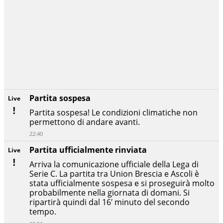
Partita sospesa
Live
Partita sospesa! Le condizioni climatiche non
permettono di andare avanti.
22:40
Partita ufficialmente rinviata
Live
Arriva la comunicazione ufficiale della Lega di
Serie C. La partita tra Union Brescia e Ascoli è
stata ufficialmente sospesa e si proseguirà molto
probabilmente nella giornata di domani. Si
ripartirà quindi dal 16′ minuto del secondo
tempo.