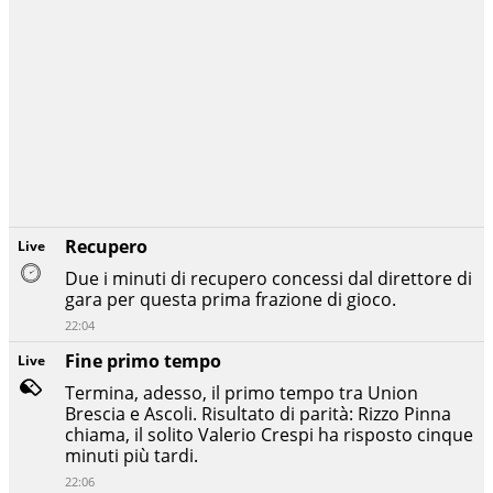
Recupero
Live
Due i minuti di recupero concessi dal direttore di
gara per questa prima frazione di gioco.
22:04
Fine primo tempo
Live
Termina, adesso, il primo tempo tra Union
Brescia e Ascoli. Risultato di parità: Rizzo Pinna
chiama, il solito Valerio Crespi ha risposto cinque
minuti più tardi.
22:06