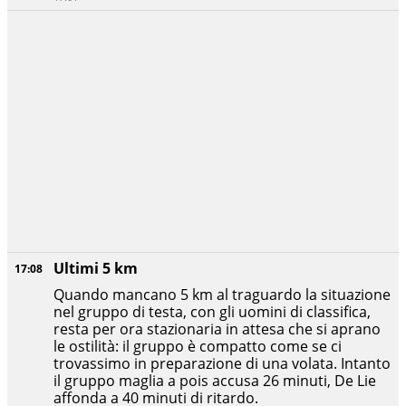
Ultimi 5 km
17:08
Quando mancano 5 km al traguardo la situazione
nel gruppo di testa, con gli uomini di classifica,
resta per ora stazionaria in attesa che si aprano
le ostilità: il gruppo è compatto come se ci
trovassimo in preparazione di una volata. Intanto
il gruppo maglia a pois accusa 26 minuti, De Lie
affonda a 40 minuti di ritardo.