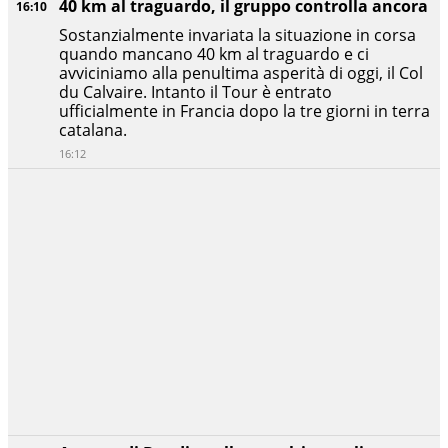
40 km al traguardo, il gruppo controlla ancora
16:10
Sostanzialmente invariata la situazione in corsa
quando mancano 40 km al traguardo e ci
avviciniamo alla penultima asperità di oggi, il Col
du Calvaire. Intanto il Tour è entrato
ufficialmente in Francia dopo la tre giorni in terra
catalana.
16:12