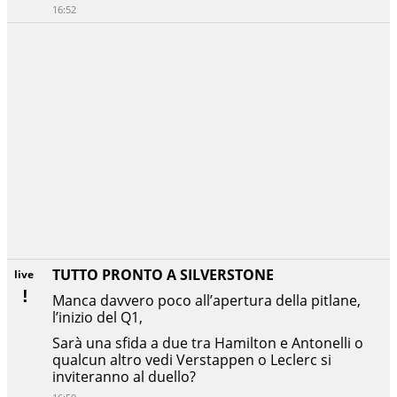
16:52
TUTTO PRONTO A SILVERSTONE
live
Manca davvero poco all’apertura della pitlane,
l’inizio del Q1,
Sarà una sfida a due tra Hamilton e Antonelli o
qualcun altro vedi Verstappen o Leclerc si
inviteranno al duello?