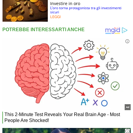
Investire in oro
L’oro torna protagonista tra gli investimenti
sicuri
LEGGI