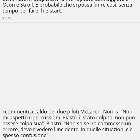
Ocon e Stroll. È probabile che si possa finire così, senza
tempo per fare il re-start.
19:35
I commenti a caldo dei due piloti McLaren. Norris: "Non
mi aspetto ripercussioni. Piastri è stato colpito, non può
essere colpa sua". Piastri: "Non so se ho commesso un
errore, devo rivedere l'incidente. In quelle situazioni c'è
spesso confusione".