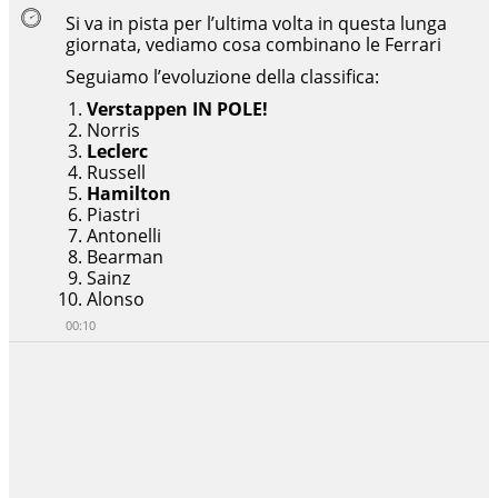
Si va in pista per l’ultima volta in questa lunga
giornata, vediamo cosa combinano le Ferrari
Seguiamo l’evoluzione della classifica:
Verstappen IN POLE!
Norris
Leclerc
Russell
Hamilton
Piastri
Antonelli
Bearman
Sainz
Alonso
00:10