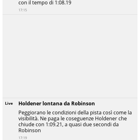
con il tempo di 1:08.19
17:15
Holdener lontana da Robinson
Live
Peggiorano le condizioni della pista così come la
visibilità. Ne paga le coseguenze Holdener che
chiude con 1:09.21, a quasi due secondi da
Robinson
17:19