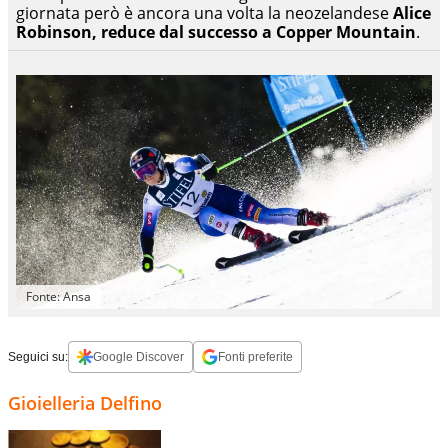
giornata però è ancora una volta la neozelandese
Alice
Robinson, reduce dal successo a Copper Mountain
.
Fonte: Ansa
Seguici su:
Google Discover
Fonti preferite
Gioielleria Delfino