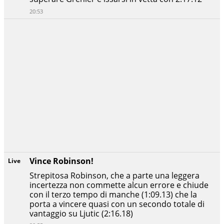
20:53
Vince Robinson!
Live
Strepitosa Robinson, che a parte una leggera
incertezza non commette alcun errore e chiude
con il terzo tempo di manche (1:09.13) che la
porta a vincere quasi con un secondo totale di
vantaggio su Ljutic (2:16.18)