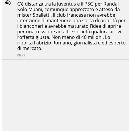
C’è distanza tra la Juventus e il PSG per Randal
Kolo Muani, comunque apprezzato e atteso da
mister Spalletti. Il club francese non avrebbe
intenzione di mantenere una sorta di priorità per
i bianconeri e avrebbe maturato l’idea di aprire
per una cessione ad altre società qualora arrivi
l’offerta giusta. Non meno di 40 milioni. Lo
riporta Fabrizio Romano, giornalista e ed esperto
di mercato.
08:29