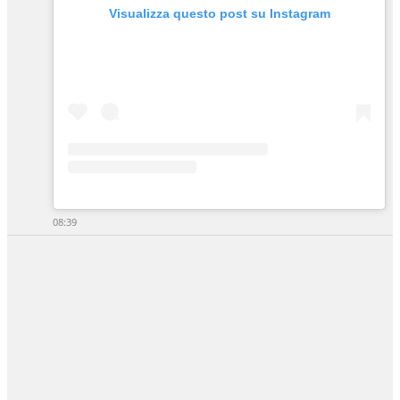
Visualizza questo post su Instagram
08:39