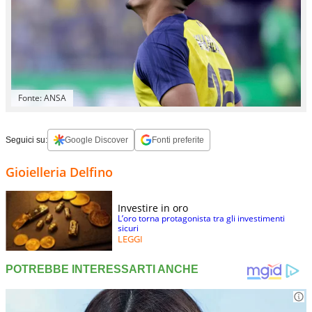
Fonte: ANSA
Seguici su:
Google Discover
Fonti preferite
Gioielleria Delfino
Investire in oro
L’oro torna protagonista tra gli investimenti
sicuri
LEGGI