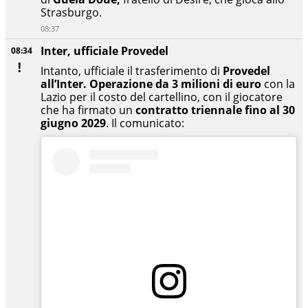
Strasburgo.
08:37
Inter, ufficiale Provedel
08:34
Intanto, ufficiale il trasferimento di
Provedel
all’Inter. Operazione da 3 milioni di euro
con la
Lazio per il costo del cartellino, con il giocatore
che ha firmato un
contratto triennale fino al 30
giugno 2029
. Il comunicato: