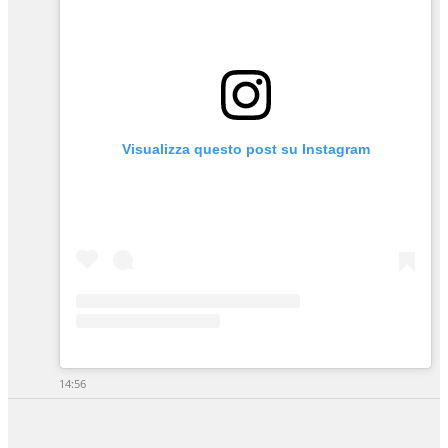
Visualizza questo post su Instagram
14:56