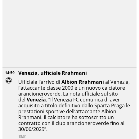
Venezia, ufficiale Rrahmani
14:59
Ufficiale l’arrivo di
Albion Rrahmani
al Venezia,
l’attaccante classe 2000 è un nuovo calciatore
arancioneroverde. La nota ufficiale sul sito
del
Venezia
. “Il Venezia FC comunica di aver
acquisito a titolo definitivo dallo Sparta Praga le
prestazioni sportive dell’attaccante Albion
Rrahmani. Il calciatore ha sottoscritto un
contratto con il club arancioneroverde fino al
30/06/2029”.
15:01