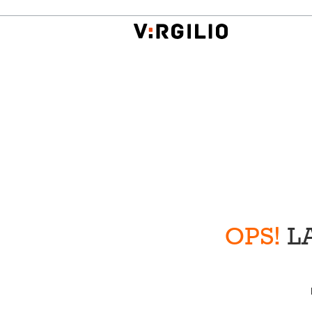
OPS!
LA