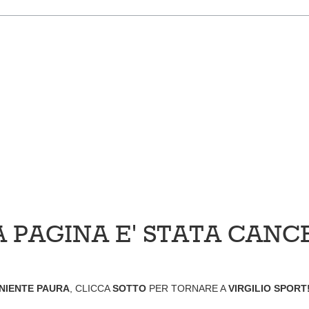
 PAGINA E' STATA CANC
NIENTE PAURA
, CLICCA
SOTTO
PER TORNARE A
VIRGILIO SPORT