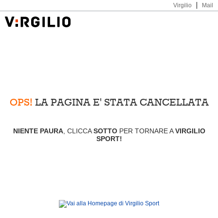
Virgilio
Mail
OPS!
LA PAGINA E' STATA CANCELLATA
NIENTE PAURA
, CLICCA
SOTTO
PER TORNARE A
VIRGILIO
SPORT!