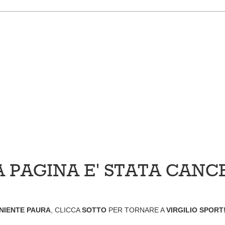
 PAGINA E' STATA CANC
NIENTE PAURA
, CLICCA
SOTTO
PER TORNARE A
VIRGILIO SPORT