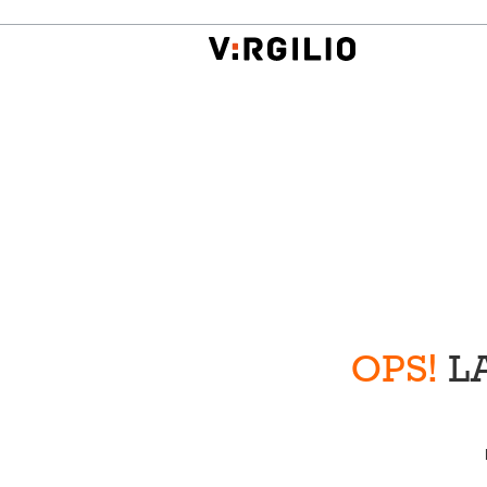
OPS!
LA