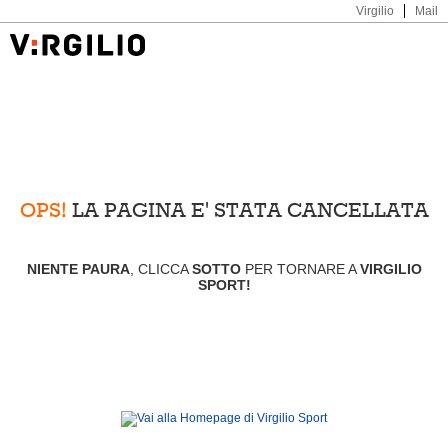
Virgilio
Mail
OPS!
LA PAGINA E' STATA CANCELLATA
NIENTE PAURA
, CLICCA
SOTTO
PER TORNARE A
VIRGILIO
SPORT!