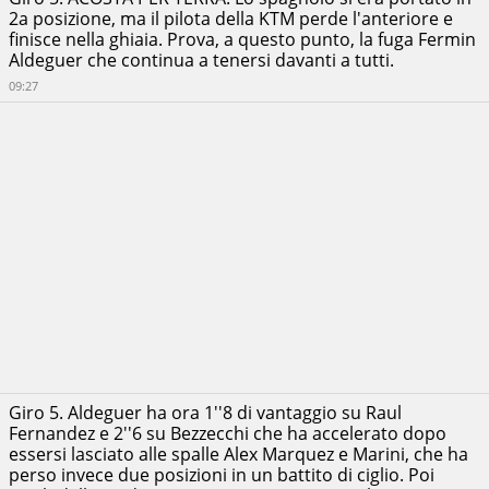
2a posizione, ma il pilota della KTM perde l'anteriore e
finisce nella ghiaia. Prova, a questo punto, la fuga Fermin
Aldeguer che continua a tenersi davanti a tutti.
09:27
Giro 5. Aldeguer ha ora 1''8 di vantaggio su Raul
Fernandez e 2''6 su Bezzecchi che ha accelerato dopo
essersi lasciato alle spalle Alex Marquez e Marini, che ha
perso invece due posizioni in un battito di ciglio. Poi