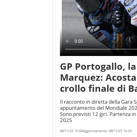
GP Portogallo, la
Marquez: Acosta 
crollo finale di 
Il racconto in diretta della Gara 
appuntamento del Mondiale 2025 
Sono previsti 12 giri. Partenza
2025
08/11/25 15:00
Aggiornamento:
08/11/25 16:29