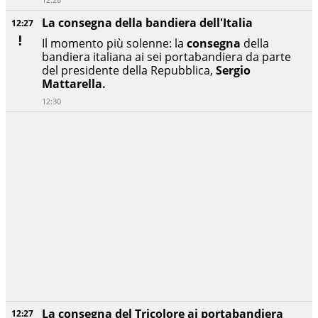
La consegna della bandiera dell'Italia
12:27
Il momento più solenne: la
consegna
della
bandiera italiana ai sei portabandiera da parte
del presidente della Repubblica,
Sergio
Mattarella.
12:30
La consegna del Tricolore ai portabandiera
12:27