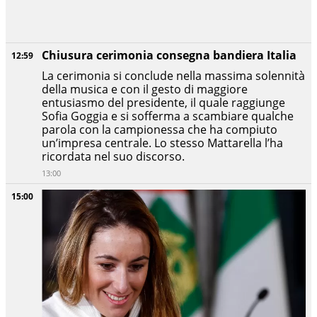
Chiusura cerimonia consegna bandiera Italia
12:59
La cerimonia si conclude nella massima solennità
della musica e con il gesto di maggiore
entusiasmo del presidente, il quale raggiunge
Sofia Goggia e si sofferma a scambiare qualche
parola con la campionessa che ha compiuto
un’impresa centrale. Lo stesso Mattarella l’ha
ricordata nel suo discorso.
13:00
15:00