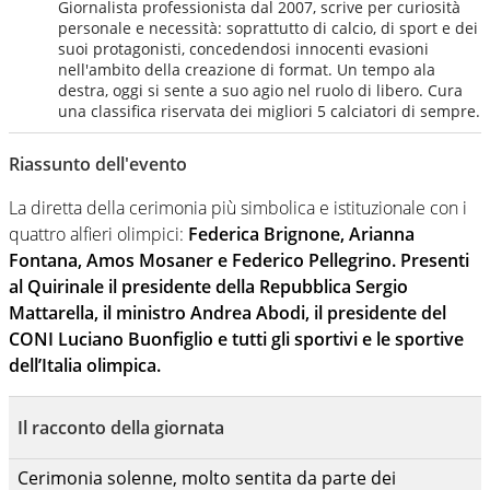
Giornalista professionista dal 2007, scrive per curiosità
personale e necessità: soprattutto di calcio, di sport e dei
suoi protagonisti, concedendosi innocenti evasioni
nell'ambito della creazione di format. Un tempo ala
destra, oggi si sente a suo agio nel ruolo di libero. Cura
una classifica riservata dei migliori 5 calciatori di sempre.
Riassunto dell'evento
La diretta della cerimonia più simbolica e istituzionale con i
quattro alfieri olimpici:
Federica Brignone, Arianna
Fontana, Amos Mosaner e Federico Pellegrino. Presenti
al Quirinale il presidente della Repubblica Sergio
Mattarella, il ministro Andrea Abodi, il presidente del
CONI Luciano Buonfiglio e tutti gli sportivi e le sportive
dell’Italia olimpica.
Il racconto della giornata
Cerimonia solenne, molto sentita da parte dei