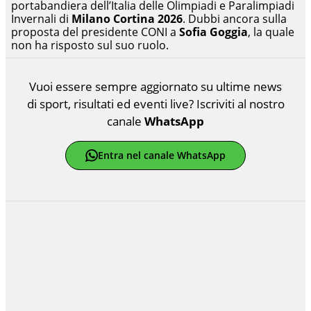
portabandiera dell’Italia delle Olimpiadi e Paralimpiadi
Invernali di
Milano Cortina 2026
. Dubbi ancora sulla
proposta del presidente CONI a
Sofia Goggia
, la quale
non ha risposto sul suo ruolo.
Vuoi essere sempre aggiornato su ultime news
di sport, risultati ed eventi live? Iscriviti al nostro
canale
WhatsApp
Entra nel canale WhatsApp