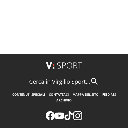
Cerca in Virgilio Sport...
CONTENUTI SPECIALI
CONTATTACI
MAPPA DEL SITO
FEED RSS
ARCHIVIO