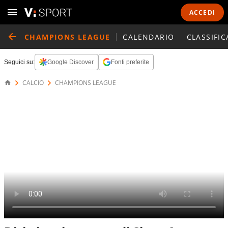
ACCEDI
CHAMPIONS LEAGUE
CALENDARIO
CLASSIFIC
Seguici su:
Google Discover
Fonti preferite
CALCIO
CHAMPIONS LEAGUE