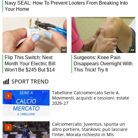
SPORT TREND
Tabellone Calciomercato Serie A.
Movimenti, acquisti e cessioni: estate
2026-27
Calciomercato: Juventus, spunta un
altro portiere, Stankovic può lasciare
l'Inter, Morata richiesto in Mls