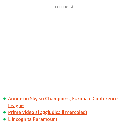
Annuncio Sky su Champions, Europa e Conference
League
Prime Video si aggiudica il mercoledì
L'incognita Paramount