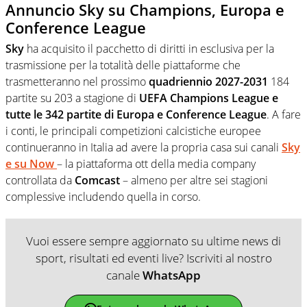
Annuncio Sky su Champions, Europa e
Conference League
Sky
ha acquisito il pacchetto di diritti in esclusiva per la
trasmissione per la totalità delle piattaforme che
trasmetteranno nel prossimo
quadriennio 2027-2031
184
partite su 203 a stagione di
UEFA Champions League e
tutte le 342 partite di Europa e Conference League
. A fare
i conti, le principali competizioni calcistiche europee
continueranno in Italia ad avere la propria casa sui canali
Sky
e su
Now
– la piattaforma ott della media company
controllata da
Comcast
– almeno per altre sei stagioni
complessive includendo quella in corso.
Vuoi essere sempre aggiornato su ultime news di
sport, risultati ed eventi live? Iscriviti al nostro
canale
WhatsApp