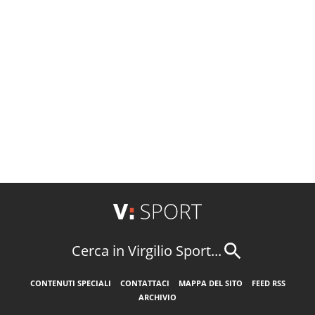
Cerca in Virgilio Sport...
CONTENUTI SPECIALI
CONTATTACI
MAPPA DEL SITO
FEED RSS
ARCHIVIO