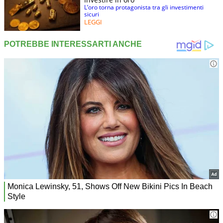
L’oro torna protagonista tra gli investimenti
sicuri
LEGGI