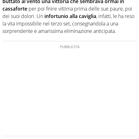
buttato al vento una vittoria che sembrava ormai in
cassaforte
per poi finire vittima prima delle sue paure, poi
dei suoi dolori. Un
infortunio alla caviglia
, infatti, le ha reso
la vita impossibile nel terzo set, consegnandola a una
sorprendente e amarissima eliminazione anticipata.