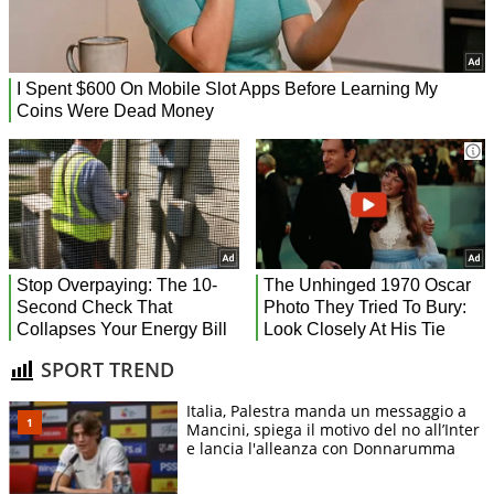
SPORT TREND
Italia, Palestra manda un messaggio a
Mancini, spiega il motivo del no all’Inter
e lancia l'alleanza con Donnarumma