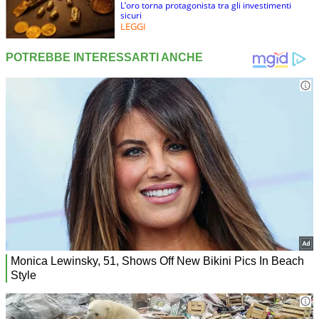
L’oro torna protagonista tra gli investimenti
sicuri
LEGGI