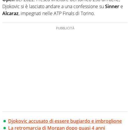
Djokovic si è lasciato andare a una confessione su
Sinner
e
Alcaraz
, impegnati nelle ATP Finals di Torino.
Djokovic accusato di essere bugiardo e imbroglione
La retromarcia di Morgan dopo quasi 4 anni