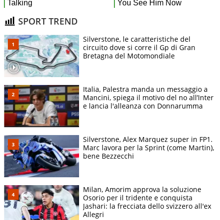
SPORT TREND
Silverstone, le caratteristiche del
circuito dove si corre il Gp di Gran
Bretagna del Motomondiale
Italia, Palestra manda un messaggio a
Mancini, spiega il motivo del no all’Inter
e lancia l'alleanza con Donnarumma
Silverstone, Alex Marquez super in FP1.
Marc lavora per la Sprint (come Martin),
bene Bezzecchi
Milan, Amorim approva la soluzione
Osorio per il tridente e conquista
Jashari: la frecciata dello svizzero all'ex
Allegri