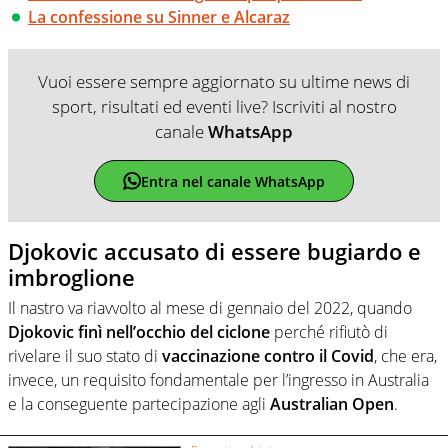
La confessione su Sinner e Alcaraz
Vuoi essere sempre aggiornato su ultime news di
sport, risultati ed eventi live? Iscriviti al nostro
canale
WhatsApp
Entra nel canale WhatsApp
Djokovic accusato di essere bugiardo e
imbroglione
Il nastro va riavvolto al mese di gennaio del 2022, quando
Djokovic finì nell’occhio del ciclone
perché rifiutò di
rivelare il suo stato di
vaccinazione contro il Covid
, che era,
invece, un requisito fondamentale per l’ingresso in Australia
e la conseguente partecipazione agli
Australian Open
.