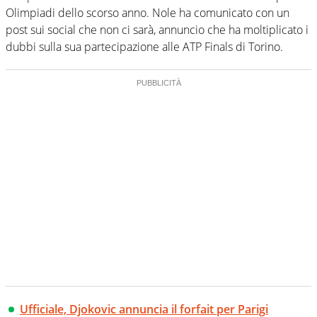
Olimpiadi dello scorso anno. Nole ha comunicato con un
post sui social che non ci sarà, annuncio che ha moltiplicato i
dubbi sulla sua partecipazione alle ATP Finals di Torino.
Ufficiale, Djokovic annuncia il forfait per Parigi