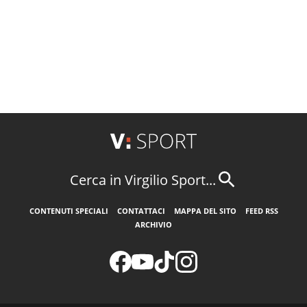
Cerca in Virgilio Sport...
CONTENUTI SPECIALI
CONTATTACI
MAPPA DEL SITO
FEED RSS
ARCHIVIO