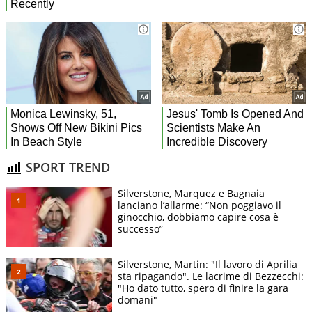
SPORT TREND
Silverstone, Marquez e Bagnaia
lanciano l’allarme: “Non poggiavo il
ginocchio, dobbiamo capire cosa è
successo”
Silverstone, Martin: "Il lavoro di Aprilia
sta ripagando". Le lacrime di Bezzecchi:
"Ho dato tutto, spero di finire la gara
domani"