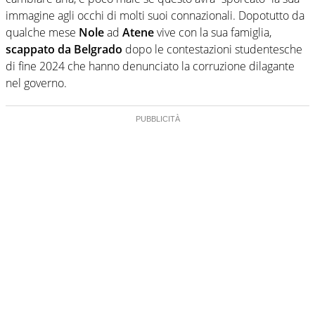
immagine agli occhi di molti suoi connazionali. Dopotutto da
qualche mese
Nole
ad
Atene
vive con la sua famiglia,
scappato da Belgrado
dopo le contestazioni studentesche
di fine 2024 che hanno denunciato la corruzione dilagante
nel governo.