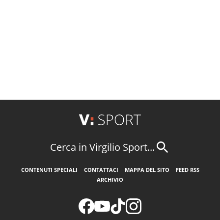
Cerca in Virgilio Sport...
CONTENUTI SPECIALI
CONTATTACI
MAPPA DEL SITO
FEED RSS
ARCHIVIO