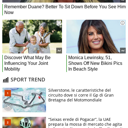
SPORT TREND
Silverstone, le caratteristiche del
circuito dove si corre il Gp di Gran
Bretagna del Motomondiale
“Seixas erede di Pogacar”, la UAE
prepara la mossa di mercato che agita