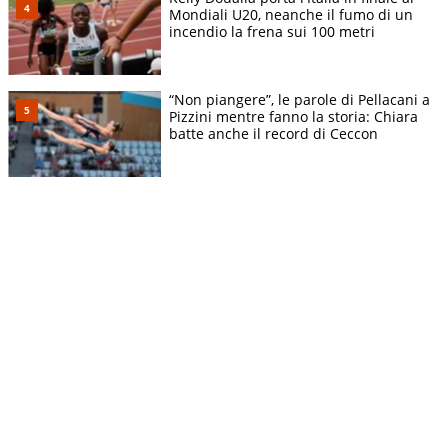
Mondiali U20, neanche il fumo di un
incendio la frena sui 100 metri
“Non piangere”, le parole di Pellacani a
Pizzini mentre fanno la storia: Chiara
batte anche il record di Ceccon