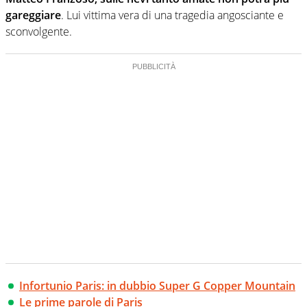
gareggiare
. Lui vittima vera di una tragedia angosciante e
sconvolgente.
Infortunio Paris: in dubbio Super G Copper Mountain
Le prime parole di Paris