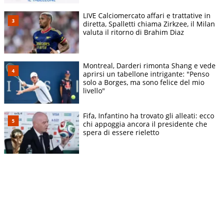
LIVE Calciomercato affari e trattative in
diretta, Spalletti chiama Zirkzee, il Milan
valuta il ritorno di Brahim Diaz
Montreal, Darderi rimonta Shang e vede
aprirsi un tabellone intrigante: "Penso
solo a Borges, ma sono felice del mio
livello"
Fifa, Infantino ha trovato gli alleati: ecco
chi appoggia ancora il presidente che
spera di essere rieletto