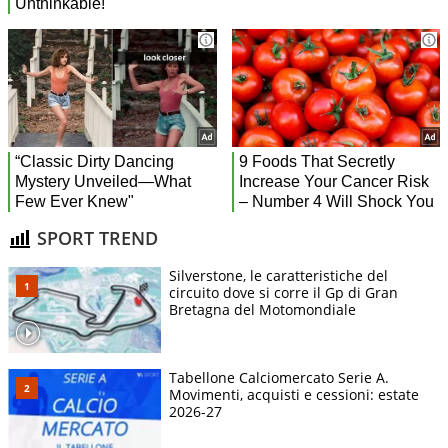
SPORT TREND
Silverstone, le caratteristiche del
circuito dove si corre il Gp di Gran
Bretagna del Motomondiale
Tabellone Calciomercato Serie A.
Movimenti, acquisti e cessioni: estate
2026-27