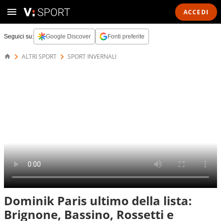
ACCEDI
Seguici su:
Google Discover
Fonti preferite
ALTRI SPORT
SPORT INVERNALI
Dominik Paris ultimo della lista:
Brignone, Bassino, Rossetti e