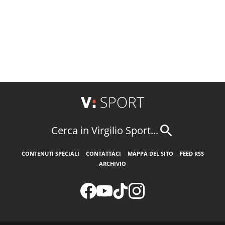
Cerca in Virgilio Sport...
CONTENUTI SPECIALI
CONTATTACI
MAPPA DEL SITO
FEED RSS
ARCHIVIO