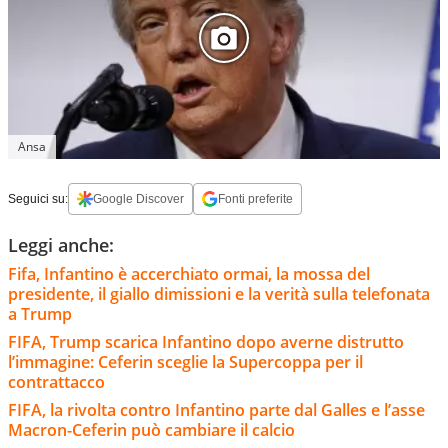
Ansa
Seguici su:
Google Discover
Fonti preferite
Leggi anche:
Fifa, Infantino è accerchiato ormai, la mossa del
presidente, il giallo dimissioni e la verità sulla telefonata
a Trump
FIFA, Trump scarica Infantino dopo averne distrutto
l’immagine: Ceferin sceglie la Supercoppa per il
contrattacco
FIFA, la rivolta contro Infantino parte dal Galles e l’asse
Macron-Ceferin può cambiare il calcio