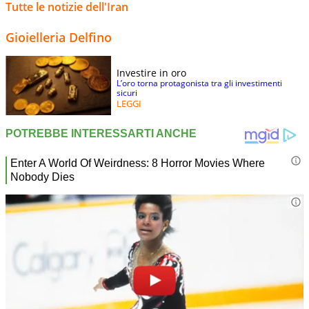
Tutte le notizie dell'Iran
Gioielleria Delfino
Investire in oro
L’oro torna protagonista tra gli investimenti
sicuri
LEGGI