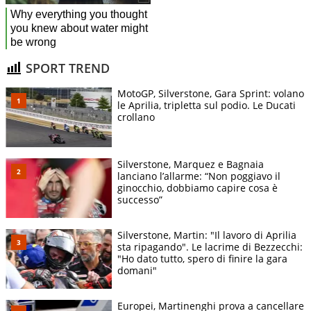
SPORT TREND
MotoGP, Silverstone, Gara Sprint: volano
le Aprilia, tripletta sul podio. Le Ducati
crollano
Silverstone, Marquez e Bagnaia
lanciano l’allarme: “Non poggiavo il
ginocchio, dobbiamo capire cosa è
successo”
Silverstone, Martin: "Il lavoro di Aprilia
sta ripagando". Le lacrime di Bezzecchi:
"Ho dato tutto, spero di finire la gara
domani"
Europei, Martinenghi prova a cancellare