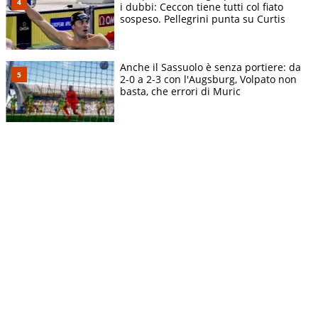
i dubbi: Ceccon tiene tutti col fiato
sospeso. Pellegrini punta su Curtis
Anche il Sassuolo è senza portiere: da
2-0 a 2-3 con l'Augsburg, Volpato non
basta, che errori di Muric