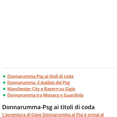
Donnarumma-Psg ai titoli di coda
Donnarumma, il dubbio del Psg
Manchester City e Bayern su Gigio
Donnarumma tra Monaco e Guardiola
Donnarumma-Psg ai titoli di coda
L’avventura di Gigio Donnarumma al Psg è ormai al