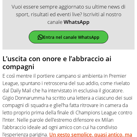
Vuoi essere sempre aggiornato su ultime news di
sport, risultati ed eventi live? Iscriviti al nostro
canale
WhatsApp
Entra nel canale WhatsApp
L’uscita con onore e l’abbraccio ai
compagni
E così mentre il portiere campano si ambienta in Premier
League, spuntano i retroscena del suo addio, come rivelato
dal Daily Mail che ha intervistato in esclusiva il giocatore.
Gigio Donnarumma ha scritto una lettera a ciascuno dei suoi
compagni di squadra e gliel’ha fatta ritrovare in camera da
letto proprio prima della finale di Champions League contro
l’Inter. Nelle parole dell’estremo difensore ex Milan
l’abbraccio ideale ad ogni amico con cui ha condiviso
l’esperienza parigina.
Un gesto semplice, quasi antico, ma