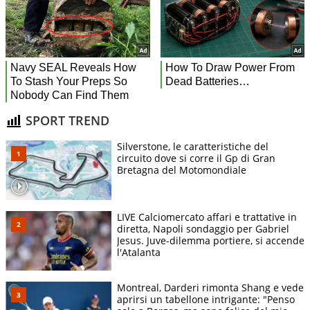
SPORT TREND
Silverstone, le caratteristiche del
circuito dove si corre il Gp di Gran
Bretagna del Motomondiale
LIVE Calciomercato affari e trattative in
diretta, Napoli sondaggio per Gabriel
Jesus. Juve-dilemma portiere, si accende
l'Atalanta
Montreal, Darderi rimonta Shang e vede
aprirsi un tabellone intrigante: "Penso