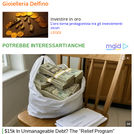
Gioielleria Delfino
Investire in oro
L’oro torna protagonista tra gli investimenti
sicuri
LEGGI