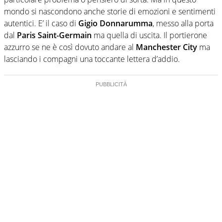
mondo si nascondono anche storie di emozioni e sentimenti
autentici. E’ il caso di
Gigio Donnarumma
, messo alla porta
dal
Paris Saint-Germain
ma quella di uscita. Il portierone
azzurro se ne è così dovuto andare al
Manchester City
ma
lasciando i compagni una toccante lettera d’addio.