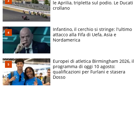
le Aprilia, tripletta sul podio. Le Ducati
crollano
Infantino, il cerchio si stringe: l'ultimo
attacco alla Fifa di Uefa, Asia e
Nordamerica
Europei di atletica Birmingham 2026, il
programma di oggi 10 agosto:
qualificazioni per Furlani e stasera
Dosso