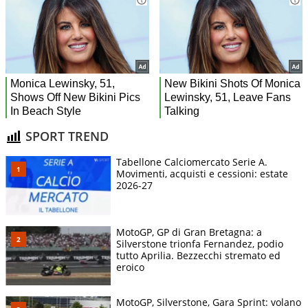
SPORT TREND
Tabellone Calciomercato Serie A.
Movimenti, acquisti e cessioni: estate
2026-27
MotoGP, GP di Gran Bretagna: a
Silverstone trionfa Fernandez, podio
tutto Aprilia. Bezzecchi stremato ed
eroico
MotoGP, Silverstone, Gara Sprint: volano