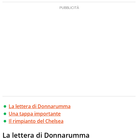
La lettera di Donnarumma
Una tappa importante
Il rimpianto del Chelsea
La lettera di Donnarumma