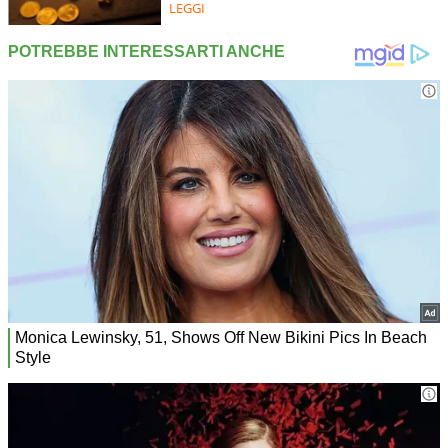
LEGGI