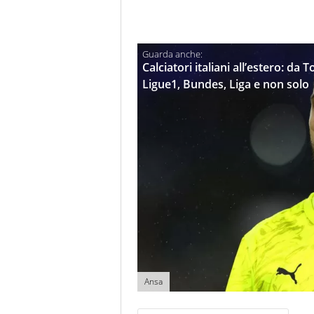
Calciatori italiani all’estero: da
Ligue1, Bundes, Liga e non solo
Ansa