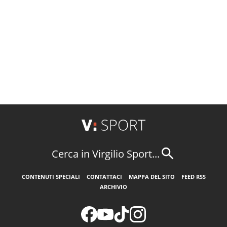
Cerca in Virgilio Sport...
CONTENUTI SPECIALI
CONTATTACI
MAPPA DEL SITO
FEED RSS
ARCHIVIO