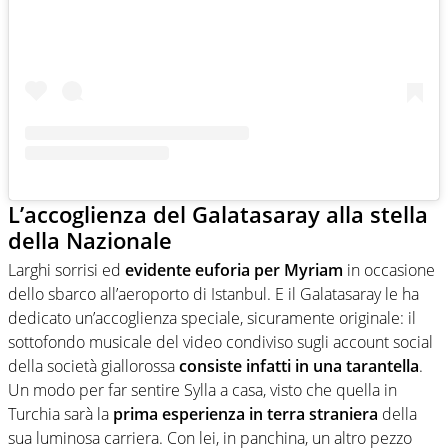
L’accoglienza del Galatasaray alla stella
della Nazionale
Larghi sorrisi ed
evidente euforia per Myriam
in occasione
dello sbarco all’aeroporto di Istanbul. E il Galatasaray le ha
dedicato un’accoglienza speciale, sicuramente originale: il
sottofondo musicale del video condiviso sugli account social
della società giallorossa
consiste infatti in una tarantella
.
Un modo per far sentire Sylla a casa, visto che quella in
Turchia sarà la
prima esperienza in terra straniera
della
sua luminosa carriera. Con lei, in panchina, un altro pezzo