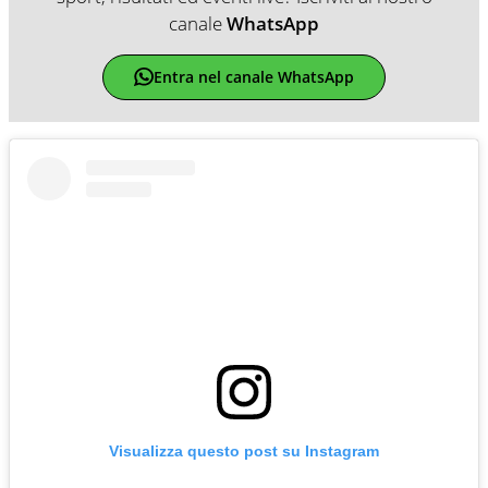
canale
WhatsApp
Entra nel canale WhatsApp
Visualizza questo post su Instagram