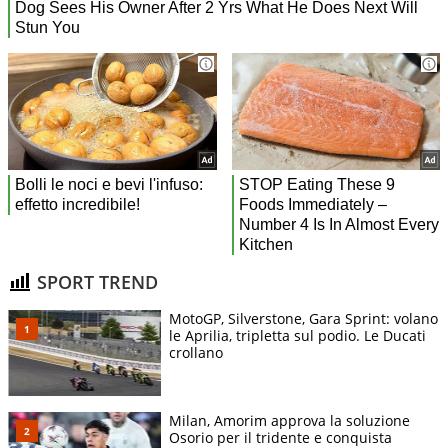
SPORT TREND
MotoGP, Silverstone, Gara Sprint: volano
le Aprilia, tripletta sul podio. Le Ducati
crollano
Milan, Amorim approva la soluzione
Osorio per il tridente e conquista