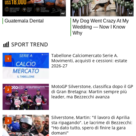
SPORT TREND
Tabellone Calciomercato Serie A.
Movimenti, acquisti e cessioni: estate
2026-27
MotoGP Silverstone, classifica dopo il GP
di Gran Bretagna: Martin sempre più
leader, ma Bezzecchi avanza
Silverstone, Martin: "Il lavoro di Aprilia
sta ripagando". Le lacrime di Bezzecchi:
"Ho dato tutto, spero di finire la gara
domani"