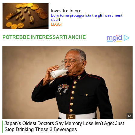
Investire in oro
L’oro torna protagonista tra gli investimenti
sicuri
LEGGI