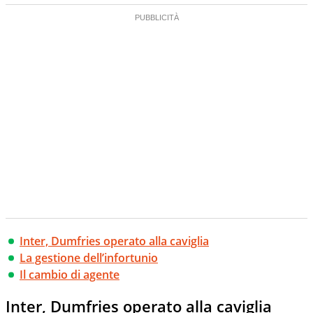
Inter, Dumfries operato alla caviglia
La gestione dell’infortunio
Il cambio di agente
Inter, Dumfries operato alla caviglia