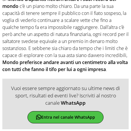
mondo
c’è un piano molto chiaro. Da una parte la sua
capacità di tenere sempre il pubblico con il fiato sospeso, la
voglia di vederlo continuare a scalare vette che fino a
qualche tempo fa era impossibile raggiungere. Dall’altra c’è
però anche un aspetto di natura finanziaria, ogni record per il
saltatore svedese equivale a un premio in denaro molto
sostanzioso. E sebbene sia chiaro da tempo che i limiti che è
capace di esplorare con la sua asta siano davvero incredibili,
Mondo preferisce andare avanti un centimetro alla volta
con tutti che fanno il tifo per lui a ogni impresa
.
Vuoi essere sempre aggiornato su ultime news di
sport, risultati ed eventi live? Iscriviti al nostro
canale
WhatsApp
Entra nel canale WhatsApp