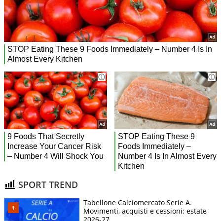
SPORT TREND
Tabellone Calciomercato Serie A.
Movimenti, acquisti e cessioni: estate
2026-27