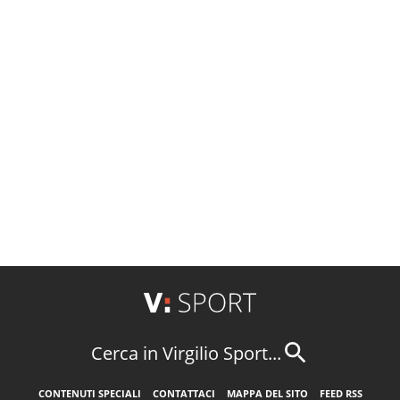
Cerca in Virgilio Sport...
CONTENUTI SPECIALI
CONTATTACI
MAPPA DEL SITO
FEED RSS